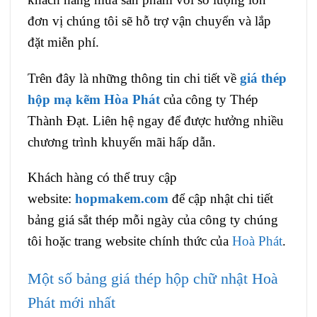
đơn vị chúng tôi sẽ hỗ trợ vận chuyển và lắp
đặt miễn phí.
Trên đây là những thông tin chi tiết về
giá thép
hộp mạ kẽm Hòa Phát
của công ty Thép
Thành Đạt. Liên hệ ngay để được hưởng nhiều
chương trình khuyến mãi hấp dẫn.
Khách hàng có thể truy cập
website:
hopmakem.com
để cập nhật chi tiết
bảng giá sắt thép mỗi ngày của công ty chúng
tôi hoặc trang website chính thức của
Hoà Phát
.
Một số bảng giá thép hộp chữ nhật Hoà
Phát mới nhất