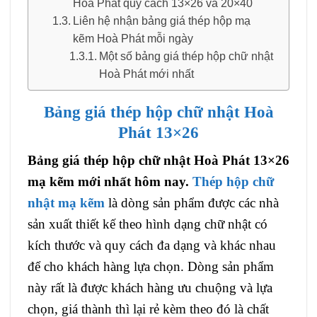
Hoà Phát quy cách 13×26 và 20×40
Liên hệ nhận bảng giá thép hộp mạ
kẽm Hoà Phát mỗi ngày
Một số bảng giá thép hộp chữ nhật
Hoà Phát mới nhất
Bảng giá thép hộp chữ nhật Hoà
Phát 13×26
Bảng giá thép hộp chữ nhật Hoà Phát 13×26
mạ kẽm mới nhất hôm nay.
Thép hộp chữ
nhật mạ kẽm
là dòng sản phẩm được các nhà
sản xuất thiết kế theo hình dạng chữ nhật có
kích thước và quy cách đa dạng và khác nhau
để cho khách hàng lựa chọn. Dòng sản phẩm
này rất là được khách hàng ưu chuộng và lựa
chọn, giá thành thì lại rẻ kèm theo đó là chất