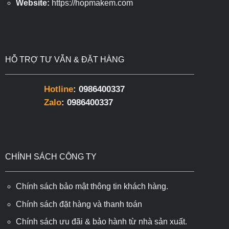
Website:
https://hopmakem.com
HỖ TRỢ TƯ VẪN & ĐẶT HÀNG
Hotline
: 0986400337
Zalo
: 0986400337
CHÍNH SÁCH CÔNG TY
Chính sách bảo mật thông tin khách hàng.
Chính sách đặt hàng và thanh toán
Chính sách ưu đãi & bảo hành từ nhà sản xuất.