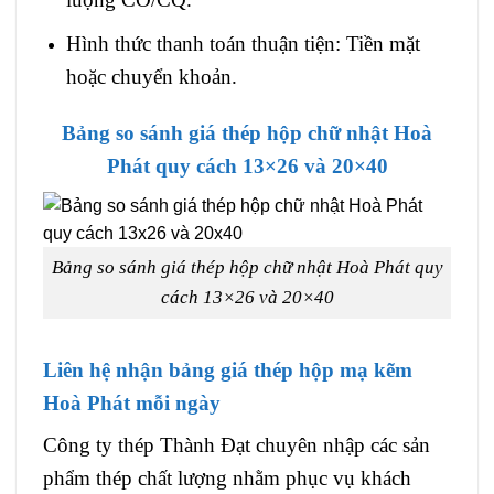
Hình thức thanh toán thuận tiện: Tiền mặt
hoặc chuyển khoản.
Bảng so sánh giá thép hộp chữ nhật Hoà
Phát quy cách 13×26 và 20×40
Bảng so sánh giá thép hộp chữ nhật Hoà Phát quy
cách 13×26 và 20×40
Liên hệ nhận bảng giá thép hộp mạ kẽm
Hoà Phát mỗi ngày
Công ty thép Thành Đạt chuyên nhập các sản
phẩm thép chất lượng nhằm phục vụ khách