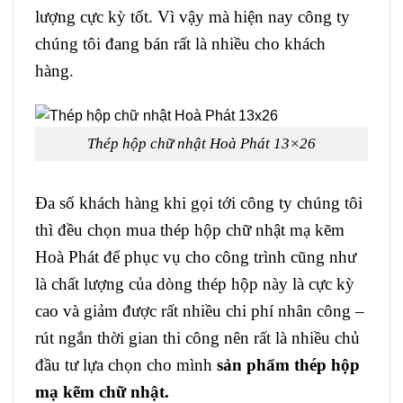
lượng cực kỳ tốt. Vì vậy mà hiện nay công ty
chúng tôi đang bán rất là nhiều cho khách
hàng.
Thép hộp chữ nhật Hoà Phát 13×26
Đa số khách hàng khi gọi tới công ty chúng tôi
thì đều chọn mua thép hộp chữ nhật mạ kẽm
Hoà Phát để phục vụ cho công trình cũng như
là chất lượng của dòng thép hộp này là cực kỳ
cao và giảm được rất nhiều chi phí nhân công –
rút ngắn thời gian thi công nên rất là nhiều chủ
đầu tư lựa chọn cho mình
sản phẩm thép hộp
mạ kẽm chữ nhật.