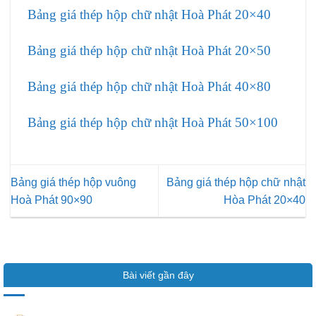
Bảng giá thép hộp chữ nhật Hoà Phát 20×40
Bảng giá thép hộp chữ nhật Hoà Phát 20×50
Bảng giá thép hộp chữ nhật Hoà Phát 40×80
Bảng giá thép hộp chữ nhật Hoà Phát 50×100
Bảng giá thép hộp vuông
Bảng giá thép hộp chữ nhật
Hoà Phát 90×90
Hòa Phát 20×40
Bài viết gần đây