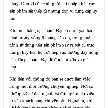
hàng. Đơn vị của chúng tôi chỉ nhập khẩu các
sản phẩm sắt thép từ những đơn vị cung cấp uy
tín.
Khi mua hàng tại Thành Đạt có thời gian bảo
hành trong vòng 6 tháng. Do đó, trong quá
trình sử dụng nếu sản phẩm xảy ra bất cứ trục
trặc gì hãy liên hệ trực tiếp vào đường dây nóng
của Thép Thành Đạt để được tư vấn và giải
đáp.
Khi đến với chúng tôi bạn sẽ được làm việc
trong một môi trường chuyên nghiệp. Nơi có
những kỹ sư đầu ngành và đội ngũ nhân viên
tư vấn khách hàng chuyên sâu. Ngoài ra, khi
khách hàng mua sản phẩm với số lượng lớn