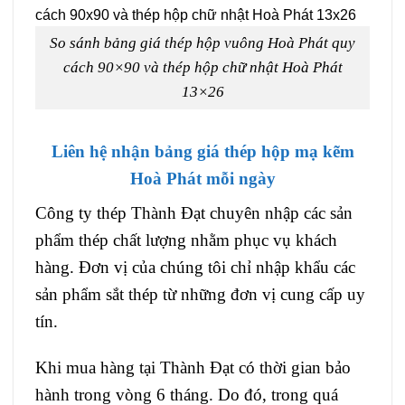
So sánh bảng giá thép hộp vuông Hoà Phát quy
cách 90×90 và thép hộp chữ nhật Hoà Phát
13×26
Liên hệ nhận bảng giá thép hộp mạ kẽm
Hoà Phát mỗi ngày
Công ty thép Thành Đạt chuyên nhập các sản
phẩm thép chất lượng nhằm phục vụ khách
hàng. Đơn vị của chúng tôi chỉ nhập khẩu các
sản phẩm sắt thép từ những đơn vị cung cấp uy
tín.
Khi mua hàng tại Thành Đạt có thời gian bảo
hành trong vòng 6 tháng. Do đó, trong quá