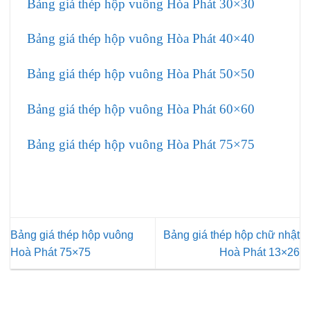
Bảng giá thép hộp vuông Hòa Phát 30×30
Bảng giá thép hộp vuông Hòa Phát 40×40
Bảng giá thép hộp vuông Hòa Phát 50×50
Bảng giá thép hộp vuông Hòa Phát 60×60
Bảng giá thép hộp vuông Hòa Phát 75×75
Bảng giá thép hộp vuông
Bảng giá thép hộp chữ nhật
Hoà Phát 75×75
Hoà Phát 13×26