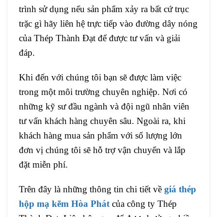
trình sử dụng nếu sản phẩm xảy ra bất cứ trục
trặc gì hãy liên hệ trực tiếp vào đường dây nóng
của Thép Thành Đạt để được tư vấn và giải
đáp.
Khi đến với chúng tôi bạn sẽ được làm việc
trong một môi trường chuyên nghiệp. Nơi có
những kỹ sư đầu ngành và đội ngũ nhân viên
tư vấn khách hàng chuyên sâu. Ngoài ra, khi
khách hàng mua sản phẩm với số lượng lớn
đơn vị chúng tôi sẽ hỗ trợ vận chuyển và lắp
đặt miễn phí.
Trên đây là những thông tin chi tiết về
giá thép
hộp mạ kẽm Hòa Phát
của công ty Thép