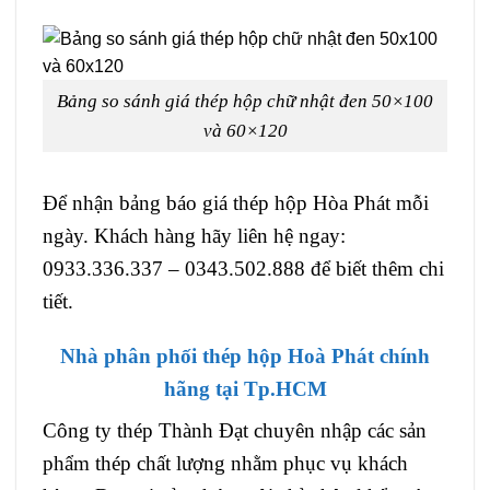
Bảng so sánh giá thép hộp chữ nhật đen 50×100
và 60×120
Để nhận bảng báo giá thép hộp Hòa Phát mỗi
ngày. Khách hàng hãy liên hệ ngay:
0933.336.337 – 0343.502.888 để biết thêm chi
tiết.
Nhà phân phối thép hộp Hoà Phát chính
hãng tại Tp.HCM
Công ty thép Thành Đạt chuyên nhập các sản
phẩm thép chất lượng nhằm phục vụ khách