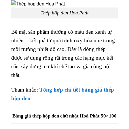
Thép hộp đen Hoà Phát
Bề mặt sản phẩm thường có màu đen xanh tự
nhiên – kết quả từ quá trình oxy hóa nhẹ trong
môi trường nhiệt độ cao. Đây là dòng thép
được sử dụng rộng rãi trong các hạng mục kết
cấu xây dựng, cơ khí chế tạo và gia công nội
thất.
Tham khảo:
Tổng hợp chi tiết bảng giá thép
hộp đen
.
Bảng giá thép hộp đen chữ nhật Hoà Phát 50×100