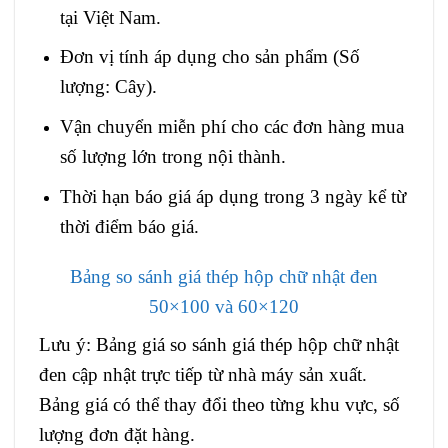
tại Việt Nam.
Đơn vị tính áp dụng cho sản phẩm (Số
lượng: Cây).
Vận chuyển miễn phí cho các đơn hàng mua
số lượng lớn trong nội thành.
Thời hạn báo giá áp dụng trong 3 ngày kể từ
thời điểm báo giá.
Bảng so sánh giá thép hộp chữ nhật đen
50×100 và 60×120
Lưu ý: Bảng giá so sánh giá thép hộp chữ nhật
đen cập nhật trực tiếp từ nhà máy sản xuất.
Bảng giá có thể thay đổi theo từng khu vực, số
lượng đơn đặt hàng.