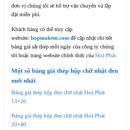
đơn vị chúng tôi sẽ hỗ trợ vận chuyển và lắp
đặt miễn phí.
Khách hàng có thể truy cập
website:
hopmakem.com
để cập nhật chi tiết
bảng giá sắt thép mỗi ngày của công ty chúng
tôi hoặc trang website chính thức của
Hoà Phát
.
Một số bảng giá thép hộp chữ nhật đen
mới nhất
Bảng giá thép hộp đen chữ nhật Hoà Phát
13×26
Bảng giá thép hộp đen chữ nhật Hoà Phát
20×40