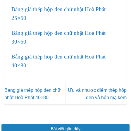
Bảng giá thép hộp đen chữ nhật Hoà Phát
25×50
Bảng giá thép hộp đen chữ nhật Hoà Phát
30×60
Bảng giá thép hộp đen chữ nhật Hoà Phát
40×80
Bảng giá thép hộp đen chữ
Ưu và nhược điểm thép hộp
nhật Hoà Phát 40×80
đen và hộp mạ kẽm
Bài viết gần đây