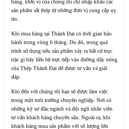
hàng. Đơn vị của chúng tôi chỉ nhập khẩu các
sản phẩm sắt thép từ những đơn vị cung cấp uy
tín.
Khi mua hàng tại Thành Đạt có thời gian bảo
hành trong vòng 6 tháng. Do đó, trong quá
trình sử dụng nếu sản phẩm xảy ra bất cứ trục
trặc gì hãy liên hệ trực tiếp vào đường dây nóng
của Thép Thành Đạt để được tư vấn và giải
đáp.
Khi đến với chúng tôi bạn sẽ được làm việc
trong một môi trường chuyên nghiệp. Nơi có
những kỹ sư đầu ngành và đội ngũ nhân viên
tư vấn khách hàng chuyên sâu. Ngoài ra, khi
khách hàng mua sản phẩm với số lượng lớn