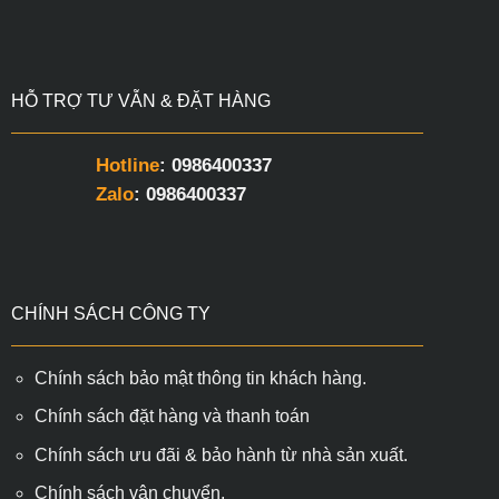
HỖ TRỢ TƯ VẪN & ĐẶT HÀNG
Hotline
: 0986400337
Zalo
: 0986400337
CHÍNH SÁCH CÔNG TY
Chính sách bảo mật thông tin khách hàng.
Chính sách đặt hàng và thanh toán
Chính sách ưu đãi & bảo hành từ nhà sản xuất.
Chính sách vận chuyển.