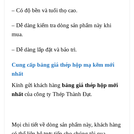
– Có độ bền và tuổi thọ cao.
– Dễ dàng kiểm tra dòng sản phẩm này khi
mua.
– Dễ dàng lắp đặt và bảo trì.
Cung cấp bảng giá thép hộp mạ kẽm mới
nhất
Kính gửi khách hàng
bảng giá thép hộp mới
nhất
của công ty Thép Thành Đạt.
Mọi chi tiết về dòng sản phẩm này, khách hàng
có thể liên hệ trực tiếp cho chúng tôi qua