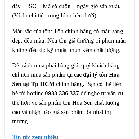
dày – ISO – Mã số cuộn – ngày giờ sản xuất.
(Ví dụ chi tiết trong hình bên dưới).
Màu sắc của tôn: Tôn chính hãng có màu sáng
đẹp, đều màu. Nếu tôn giả thường bị phun màu
không đều do kỹ thuật phun kém chất lượng.
Để tránh mua phải hàng giả, quý khách hàng
chỉ nên mua sản phẩm tại các
đại lý tôn Hoa
Sen tại Tp HCM
chính hãng. Bạn có thể liên
hệ tới hotline
0933 336 337
để nghe tư vấn cụ
thể hơn về sản phẩm tôn Hoa Sen chất lượng
cao và nhận báo giá sản phẩm tốt nhất thị
trường.
Tin tức xem nhiều