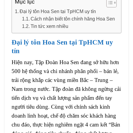
Mục lục
Đại lý tôn Hoa Sen tại TpHCM uy tín
Cách nhận biết tôn chính hãng Hoa Sen
Tin tức xem nhiều
Đại lý tôn Hoa Sen tại TpHCM uy
tín
Hiện nay, Tập Đoàn Hoa Sen đang sở hữu hơn
500 hệ thống và chi nhánh phân phối – bán lẻ,
trải rộng khắp các vùng miền Bắc – Trung –
Nam trong nước. Tập đoàn đã không ngừng cải
tiến dịch vụ và chất lượng sản phẩm đến tay
người tiêu dùng. Cùng với chính sách kinh
doanh linh hoạt, chế độ chăm sóc khách hàng
chu đáo, thực hiện nghiêm ngặt 4 cam kết “Bán