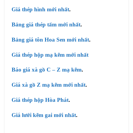
Giá thép hình mới nhất
.
Bảng giá thép tấm mới nhất
.
Bảng giá tôn Hoa Sen mới nhất
.
Giá thép hộp mạ kẽm mới nhất
Báo giá xà gồ C – Z mạ kẽm
.
Giá xà gồ Z mạ kẽm mới nhất
.
Giá thép hộp Hòa Phát
.
Giá lưới kẽm gai mới nhất
.