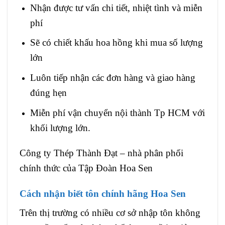
Nhận được tư vấn chi tiết, nhiệt tình và miễn
phí
Sẽ có chiết khấu hoa hồng khi mua số lượng
lớn
Luôn tiếp nhận các đơn hàng và giao hàng
đúng hẹn
Miễn phí vận chuyển nội thành Tp HCM với
khối lượng lớn.
Công ty Thép Thành Đạt – nhà phân phối
chính thức của Tập Đoàn Hoa Sen
Cách nhận biết tôn chính hãng Hoa Sen
Trên thị trường có nhiều cơ sở nhập tôn không