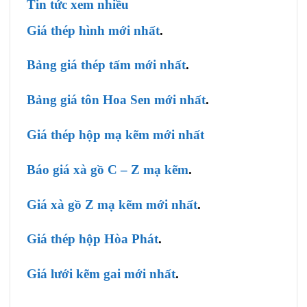
Tin tức xem nhiều
Giá thép hình mới nhất
.
Bảng giá thép tấm mới nhất
.
Bảng giá tôn Hoa Sen mới nhất
.
Giá thép hộp mạ kẽm mới nhất
Báo giá xà gồ C – Z mạ kẽm
.
Giá xà gồ Z mạ kẽm mới nhất
.
Giá thép hộp Hòa Phát
.
Giá lưới kẽm gai mới nhất
.