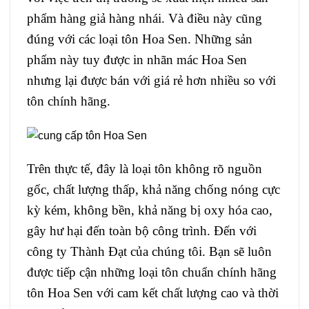
phẩm hàng giả hàng nhái. Và điều này cũng
đúng với các loại tôn Hoa Sen. Những sản
phẩm này tuy được in nhãn mác Hoa Sen
nhưng lại được bán với giá rẻ hơn nhiều so với
tôn chính hãng.
Trên thực tế, đây là loại tôn không rõ nguồn
gốc, chất lượng thấp, khả năng chống nóng cực
kỳ kém, không bền, khả năng bị oxy hóa cao,
gây hư hại đến toàn bộ công trình. Đến với
công ty Thành Đạt của chúng tôi. Bạn sẽ luôn
được tiếp cận những loại tôn chuẩn chính hãng
tôn Hoa Sen với cam kết chất lượng cao và thời