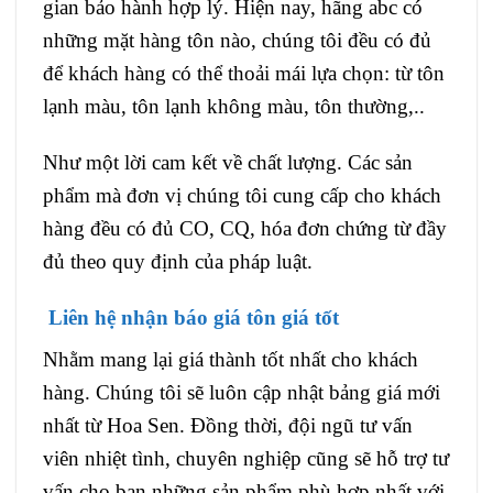
gian bảo hành hợp lý. Hiện nay, hãng abc có
những mặt hàng tôn nào, chúng tôi đều có đủ
để khách hàng có thể thoải mái lựa chọn: từ tôn
lạnh màu, tôn lạnh không màu, tôn thường,..
Như một lời cam kết về chất lượng. Các sản
phẩm mà đơn vị chúng tôi cung cấp cho khách
hàng đều có đủ CO, CQ, hóa đơn chứng từ đầy
đủ theo quy định của pháp luật.
Liên hệ nhận báo giá tôn giá tốt
Nhằm mang lại giá thành tốt nhất cho khách
hàng. Chúng tôi sẽ luôn cập nhật bảng giá mới
nhất từ Hoa Sen. Đồng thời, đội ngũ tư vấn
viên nhiệt tình, chuyên nghiệp cũng sẽ hỗ trợ tư
vấn cho bạn những sản phẩm phù hợp nhất với