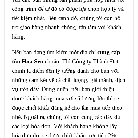
công trình để từ đó có được lựa chọn hợp lý và
tiết kiệm nhất. Bên cạnh đó, chúng tôi còn hỗ
trợ giao hàng nhanh chóng, tận tâm với khách
hàng.
Nếu bạn đang tìm kiếm một địa chỉ
cung cấp
tôn Hoa Sen
chuẩn. Thì Công ty Thành Đạt
chính là điểm đến lý tưởng dành cho bạn với
những cam kết về cả chất lượng, giá thành, dịch
vụ trên đây. Đừng quên, nếu bạn giới thiệu
được khách hàng mua với số lượng lớn thì sẽ
được chiết khấu đáng kể cho lần mua tiếp theo
nhé. Ngoài ra, chúng tôi còn cung cấp đầy đủ
các loại hóa đơn. Với khách hàng không lấy
hóa đơn đỏ, sẽ được chiết khấu trực tiếp 2%