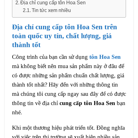
Địa chỉ cung cấp tôn Hoa Sen
Tin tức xem nhiều
Địa chỉ cung cấp tôn Hoa Sen trên
toàn quốc uy tín, chất lượng, giá
thành tốt
Công trình của bạn cần sử dụng
tôn Hoa Sen
mà không biết nên mua sản phẩm này ở đâu để
có được những sản phẩm chuẩn chất lượng, giá
thành tốt nhất? Hãy đến với những thông tin
mà chúng tôi cung cấp ngay sau đây để có được
thông tin về địa chỉ
cung cấp tôn Hoa Sen
bạn
nhé.
Khi một thương hiệu phát triển tốt. Đồng nghĩa
với việc trên thị trường sẽ xuất hiện nhiều sản