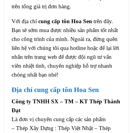
trên tổng giá trị đơn hàng.
Với địa chỉ
cung cấp tôn Hoa Sen
trên đây.
Bạn sẽ sớm mua được nhiều sản phẩm tốt nhất
cho công trình của mình. Ngoài ra, đừng quên
liên hệ với chúng tôi qua hotline hoặc để lại lời
nhắn trên trang web để được đội ngũ tư vấn
viên nhiệt tình, chuyên nghiệp hỗ trợ nhanh
chóng nhất bạn nhé!
Địa chỉ cung cấp tôn Hoa Sen
Công ty TNHH SX – TM – KT Thép Thành
Đạt
Là đơn vị chuyên cung cấp các sản phẩm
– Thép Xây Dựng : Thép Việt Nhật – Thép