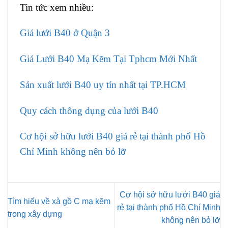
Tin tức xem nhiều:
Giá lưới B40 ở Quận 3
Giá Lưới B40 Mạ Kẽm Tại Tphcm Mới Nhất
Sản xuất lưới B40 uy tín nhất tại TP.HCM
Quy cách thông dụng của lưới B40
Cơ hội sở hữu lưới B40 giá rẻ tại thành phố Hồ
Chí Minh không nên bỏ lỡ
Cơ hội sở hữu lưới B40 giá
Tìm hiểu về xà gồ C mạ kẽm
rẻ tại thành phố Hồ Chí Minh
trong xây dựng
không nên bỏ lỡ