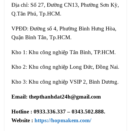
Địa chỉ: Số 27, Đường CN13, Phường Sơn Kỳ,
Q.Tân Phú, Tp.HCM.
VPĐD: Đường số 4, Phường Bình Hưng Hòa,
Quận Bình Tân, Tp.HCM.
Kho 1: Khu công nghiệp Tân Bình, TP.HCM.
Kho 2: Khu công nghiệp Long Đức, Đồng Nai.
Kho 3: Khu công nghiệp VSIP 2, Bình Dương.
Email
: thepthanhdat24h@gmail.com
Hotline : 0933.336.337 – 0343.502.888.
Website :
https://hopmakem.com/