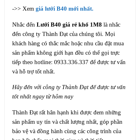
->> Xem
giá lưới B40 mới nhất.
Nhắc đến
Lưới B40 giá rẻ khổ 1M8
là nhắc
đến công ty Thành Đạt của chúng tôi. Mọi
khách hàng có thắc mắc hoặc nhu cầu đặt mua
sản phẩm không giới hạn đều có thể gọi trực
tiếp theo hotline: 0933.336.337 để được tư vấn
và hỗ trợ tốt nhất.
Hãy đến với công ty Thành Đạt để được tư vấn
tốt nhất ngay từ hôm nay
Thành Đạt rất hân hạnh khi được đem những
sản phẩm uy tín và chất lượng nhất, góp phần
bảo vệ và đồng hành cùng các công trình của