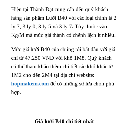
Hiện tại Thành Đạt cung cấp đến quý khách
hàng sản phẩm Lưới B40 với các loại chính là 2
ly 7, 3 ly 0, 3 ly 5 và 3 ly 7
.
Tùy thuộc vào
Kg/M mà mức giá thành có chênh lệch ít nhiều.
Mức giá lưới B40 của chúng tôi bắt đầu với giá
chỉ từ 47.250 VNĐ với khổ 1M8. Quý khách
có thể tham khảo thêm chi tiết các khổ khác từ
1M2 cho đến 2M4 tại địa chỉ website:
hopmakem.com
để có những sự lựa chọn phù
hợp.
Giá lưới B40 chi tiết nhất