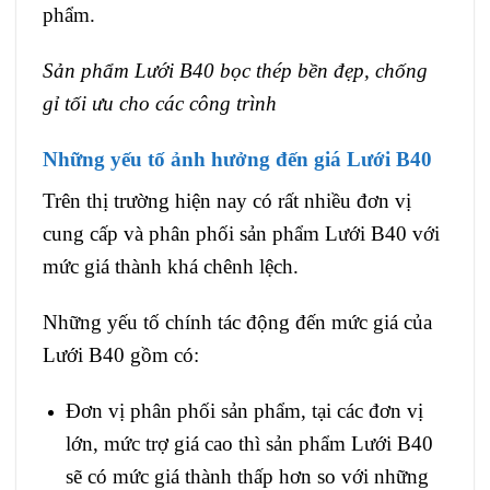
phẩm.
Sản phẩm Lưới B40 bọc thép bền đẹp, chống
gỉ tối ưu cho các công trình
Những yếu tố ảnh hưởng đến giá Lưới B40
Trên thị trường hiện nay có rất nhiều đơn vị
cung cấp và phân phối sản phẩm Lưới B40 với
mức giá thành khá chênh lệch.
Những yếu tố chính tác động đến mức giá của
Lưới B40 gồm có:
Đơn vị phân phối sản phẩm, tại các đơn vị
lớn, mức trợ giá cao thì sản phẩm Lưới B40
sẽ có mức giá thành thấp hơn so với những