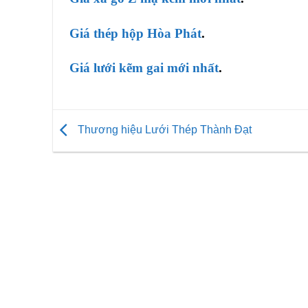
Giá thép hộp Hòa Phát
.
Giá lưới kẽm gai mới nhất
.
Thương hiệu Lưới Thép Thành Đạt