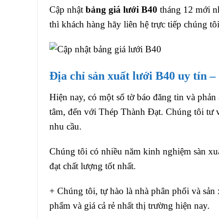
Cập nhật
bảng giá lưới B40
tháng 12 mới nh
thì khách hàng hãy liên hệ trực tiếp chúng tô
Địa chỉ sản xuất lưới B40 uy tín –
Hiện nay, có một số tờ báo đăng tin và phản
tâm, đến với Thép Thành Đạt. Chúng tôi tư v
nhu cầu.
Chúng tôi có nhiều năm kinh nghiệm sàn xu
đạt chất lượng tốt nhất.
+ Chúng tôi, tự hào là nhà phân phối và sản
phẩm và giá cả rẻ nhất thị trường hiện nay.