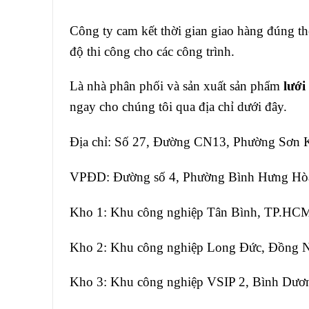
Công ty cam kết thời gian giao hàng đúng th
độ thi công cho các công trình.
Là nhà phân phối và sản xuất sản phẩm
lưới
ngay cho chúng tôi qua địa chỉ dưới đây.
Địa chỉ: Số 27, Đường CN13, Phường Sơn
VPĐD: Đường số 4, Phường Bình Hưng Hò
Kho 1: Khu công nghiệp Tân Bình, TP.HC
Kho 2: Khu công nghiệp Long Đức, Đồng N
Kho 3: Khu công nghiệp VSIP 2, Bình Dươ